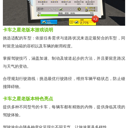
卡车之星老版本游戏说明
挑选适配的车型：依据任务需求与道路状况来选定最契合的车型，同
时留意油箱的容积以及车辆的耐用程度。
掌握驾驶技巧，涵盖加速、制动及坡道起步的方法，并且要留意路况
与天气的变动。
合理规划行驶路线：挑选最优行驶路径，维持车辆平稳状态，防止碰
撞障碍物。
卡车之星老版本特色亮点
提供多种不同型号的卡车，每辆车都有精致的内饰，提供身临其境的
驾驶体验。
驾驶途中会随各种变化呈现出不同天气，让旅途更具多样性。