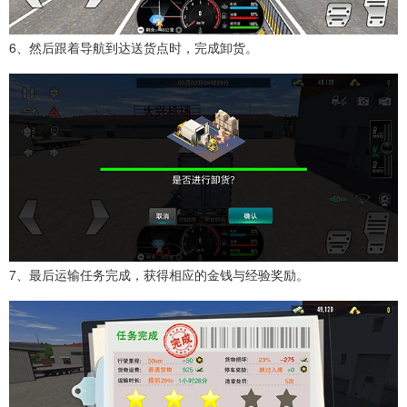
6、然后跟着导航到达送货点时，完成卸货。
7、最后运输任务完成，获得相应的金钱与经验奖励。