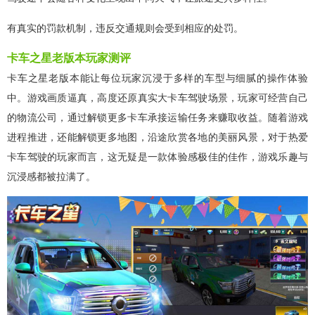
有真实的罚款机制，违反交通规则会受到相应的处罚。
卡车之星老版本玩家测评
卡车之星老版本能让每位玩家沉浸于多样的车型与细腻的操作体验
中。游戏画质逼真，高度还原真实大卡车驾驶场景，玩家可经营自己
的物流公司，通过解锁更多卡车承接运输任务来赚取收益。随着游戏
进程推进，还能解锁更多地图，沿途欣赏各地的美丽风景，对于热爱
卡车驾驶的玩家而言，这无疑是一款体验感极佳的佳作，游戏乐趣与
沉浸感都被拉满了。