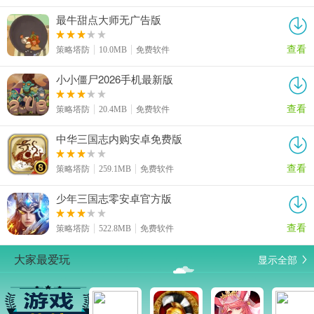
最牛甜点大师无广告版
查看
策略塔防
10.0MB
免费软件
小小僵尸2026手机最新版
查看
策略塔防
20.4MB
免费软件
中华三国志内购安卓免费版
查看
策略塔防
259.1MB
免费软件
少年三国志零安卓官方版
查看
策略塔防
522.8MB
免费软件
显示全部
大家最爱玩