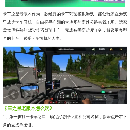
卡车之星老版本作为一款经典的卡车驾驶模拟游戏，能让玩家在游戏
里成为卡车司机，自由探寻广阔的大地图与高速公路实景地图。玩家
需凭借娴熟的驾驶技巧驾驶卡车，完成各类高难度任务，解锁更多型
号的卡车，感受卡车司机的人生。
卡车之星老版本怎么玩?
1、第一步打开卡车之星，确定好总部位置和公司名称，接着点击右下
角的去接单按钮。