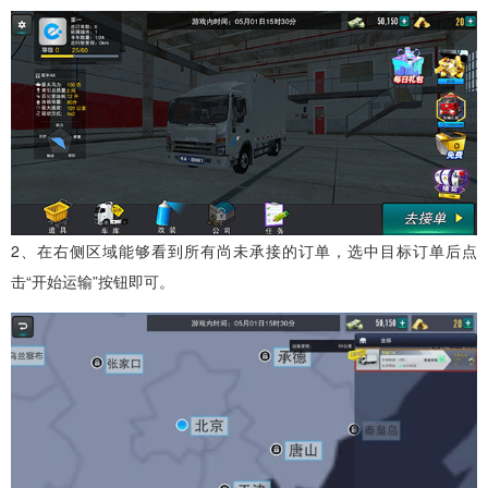
2、在右侧区域能够看到所有尚未承接的订单，选中目标订单后点
击“开始运输”按钮即可。