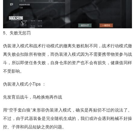
5、失败无惩罚
伪装潜入模式和战术行动模式的撤离失败机制不同，战术行动模式撤
离失败会扣除所有物资，而伪装潜入模式因为不需要携带物资参与战
斗，所以即便任务失败，自身仓库的资产也不会有损失，健康值同样
不受影响。
伪装潜入模式小Tips ：
先发育后战斗，鸟枪换炮再作战
用“空手套白狼”来形容伪装潜入模式，确实是再贴切不过的说法了。
不过，由于武器装备是完全随机生成的，我们或许会遇到枪械不好操
控、子弹和药品短缺之类的问题。