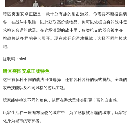
暗区突围安卓正版是一款十分有趣的射击游戏。你需要不断搜集装
备，在战斗中取胜，以此获取高价值物品。你可以依据自身的战斗需
求挑选合适的武器。在这场激烈的战斗里，各类枪支武器会被争夺，
挑战将从多样的关卡展开。现在就开启游戏挑战，选择不同的模式
吧。
提取码：xlwl
暗区突围安卓正版特色
这里有多种不同的战法可供选择，还有各种各样的模式挑战、全新的
攻击技能以及不同风格的游戏主题。
玩家能够挑选不同的角色，从而在游戏里体会到更丰富的自由感。
玩家生活在一座遍布怪物的城市中，为了拯救被吞噬的城市，玩家将
化身为城市的守护者。