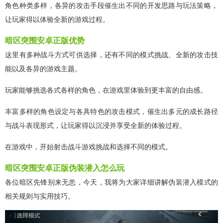
角色种类多样，各异的攻击手段催生出不同的开发思路与玩法策略，
让玩家得以体验全新的游戏过程。
暗区突围安卓正版优势
这里有多种战斗方式可供选择，还有不同的模式挑战、全新的攻击技
能以及各异的游戏主题。
玩家能够挑选各式各样的角色，在游戏里体验到更丰富的自由感。
丰富多样的角色设定与各具特色的攻击模式，催生出多元的成长路径
与战斗表现形式，让玩家得以沉浸并享受全新的体验过程。
在游戏中，开始射击战斗游戏挑战和选择不同的模式。
暗区突围安卓正版伪装潜入怎么玩
各位暗区先锋别来无恙，今天，我将为大家详细讲解伪装潜入模式的
相关规则与实用技巧。