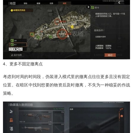
4、更多不固定撤离点
考虑到对局的时间段，伪装潜入模式里的撤离点往往更多且没有固定
位置。在暗区中找到想要的物资后及时撤离，不失为一种稳妥的作战
策略。