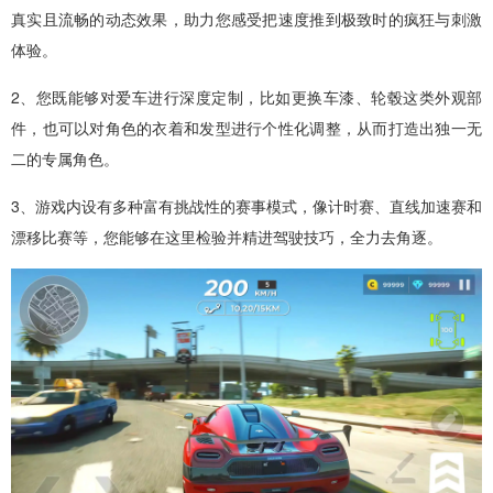
真实且流畅的动态效果，助力您感受把速度推到极致时的疯狂与刺激
体验。
2、您既能够对爱车进行深度定制，比如更换车漆、轮毂这类外观部
件，也可以对角色的衣着和发型进行个性化调整，从而打造出独一无
二的专属角色。
3、游戏内设有多种富有挑战性的赛事模式，像计时赛、直线加速赛和
漂移比赛等，您能够在这里检验并精进驾驶技巧，全力去角逐。