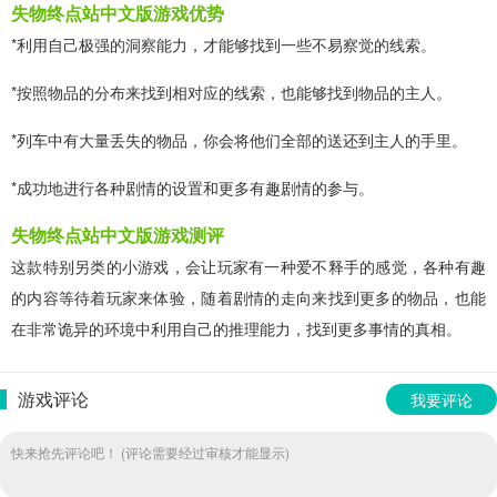
失物终点站中文版游戏优势
*利用自己极强的洞察能力，才能够找到一些不易察觉的线索。
*按照物品的分布来找到相对应的线索，也能够找到物品的主人。
*列车中有大量丢失的物品，你会将他们全部的送还到主人的手里。
*成功地进行各种剧情的设置和更多有趣剧情的参与。
失物终点站中文版游戏测评
这款特别另类的小游戏，会让玩家有一种爱不释手的感觉，各种有趣
的内容等待着玩家来体验，随着剧情的走向来找到更多的物品，也能
在非常诡异的环境中利用自己的推理能力，找到更多事情的真相。
游戏评论
我要评论
快来抢先评论吧！ (评论需要经过审核才能显示)