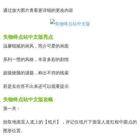
通过放大图片查看更详细的更改内容
失物终点站中文版亮点
温馨细腻的画风，简介可爱的画面
系列一惯的风格，丰富多彩的剧情
超级烧脑的谜题，称出不穷的线索
若是实在答不出来还可以观看提示
失物终点站中文版攻略
第一关：
拾取地面盲人道上的【纸片】，并记住纸片下面盲人道红框中圆点的
图形位置。