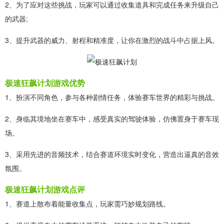
2、为了应对这些挑战，玩家可以通过收集道具和完成任务来升级自己
的武器;
3、提升武器的威力、射程和精准度，让你在激烈的战斗中占据上风。
极速狂飙计划游戏优势
1、扮演不同角色，参与各种剧情任务，体验赛车世界的精彩与挑战。
2、身临其境地坐在赛车中，感受真实的驾驶体验，仿佛置身于赛车现
场。
3、采用先进的音频技术，结合赛道环境实时变化，营造出逼真的音效
氛围。
极速狂飙计划游戏点评
1、赛道上散布着能量收集点，玩家需巧妙规划路线。