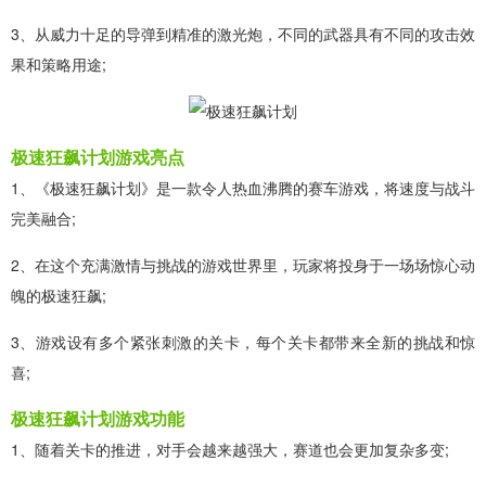
3、从威力十足的导弹到精准的激光炮，不同的武器具有不同的攻击效
果和策略用途;
极速狂飙计划游戏亮点
1、《极速狂飙计划》是一款令人热血沸腾的赛车游戏，将速度与战斗
完美融合;
2、在这个充满激情与挑战的游戏世界里，玩家将投身于一场场惊心动
魄的极速狂飙;
3、游戏设有多个紧张刺激的关卡，每个关卡都带来全新的挑战和惊
喜;
极速狂飙计划游戏功能
1、随着关卡的推进，对手会越来越强大，赛道也会更加复杂多变;