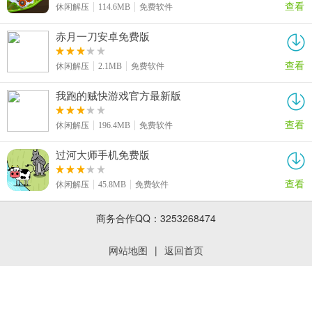
查看
休闲解压
114.6MB
免费软件
赤月一刀安卓免费版
查看
休闲解压
2.1MB
免费软件
我跑的贼快游戏官方最新版
查看
休闲解压
196.4MB
免费软件
过河大师手机免费版
查看
休闲解压
45.8MB
免费软件
商务合作QQ：3253268474
网站地图
|
返回首页