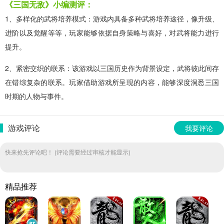
《三国无敌》小编测评：
1、多样化的武将培养模式：游戏内具备多种武将培养途径，像升级、
进阶以及觉醒等等，玩家能够依据自身策略与喜好，对武将能力进行
提升。
2、紧密交织的联系：该游戏以三国历史作为背景设定，武将彼此间存
在错综复杂的联系。玩家借助游戏所呈现的内容，能够深度洞悉三国
时期的人物与事件。
游戏评论
我要评论
快来抢先评论吧！ (评论需要经过审核才能显示)
精品推荐