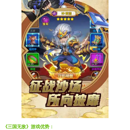
《三国无敌》游戏优势：