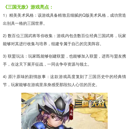
《三国无敌》游戏亮点：
1）精美美术风格：该游戏具备精致且细腻的Q版美术风格，成功营造
出别具一格的三国世界。
2) 数百位三国武将等你收集：游戏内包含数百位经典三国武将，玩家
能够对其进行收集与培养，组建专属于自己的完美阵容。
3) 联盟玩法：玩家既能够创建联盟，也能够加入联盟，进而与盟友携
手，在这天下展开征战，一同去争夺资源与领土。
4) 原汁原味的剧情故事：这款游戏高度复刻了三国历史中的经典情
节，玩家能够在游戏里亲身感受那段扣人心弦的历史。