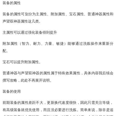
装备的属性
装备的属性可划分为主属性、附加属性、宝石属性、普通神器属性和
声望双神器属性这几类。
主属性可以通过强化装备得到提升
附加属性（智力、耐力、力量、敏捷）能够通过洗炼操作来重新分
配。
宝石可以提升附加属性。
普通神器与声望双神器的属性属于特殊效果属性，具体内容我后续会
撰写攻略，此处不再展开说明。
装备的使用
前期装备的属性差距不大，更新换代速度很快，因此只需关注等级，
有高级装备就优先使用，而且没必要进行洗炼。简单来说，除非是追