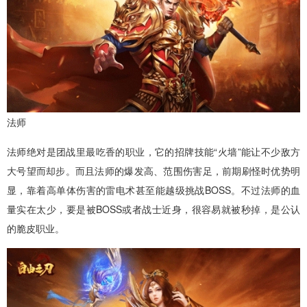
法师
法师绝对是团战里最吃香的职业，它的招牌技能“火墙”能让不少敌方
大号望而却步。而且法师的爆发高、范围伤害足，前期刷怪时优势明
显，靠着高单体伤害的雷电术甚至能越级挑战BOSS。不过法师的血
量实在太少，要是被BOSS或者战士近身，很容易就被秒掉，是公认
的脆皮职业。