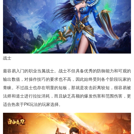
战士
最容易入门的职业当属战士。战士不但具备优秀的防御能力和可观的
输出数值，对操作技巧的要求也不高，因此始终受到各个阶段玩家的
青睐。不过战士也存在明显的短板，那就是攻击距离较短，很容易被
法师和道士进行拉扯消耗，而且缺乏高额的爆发伤害和范围伤害，更
适合热衷于PK玩法的玩家选择。