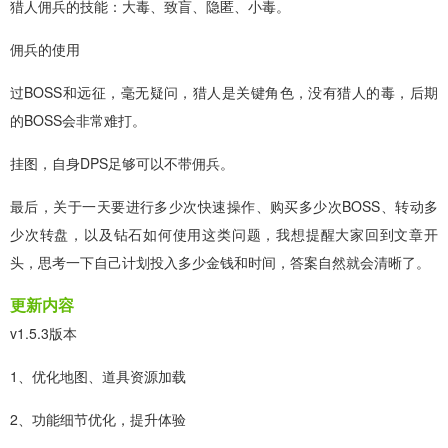
猎人佣兵的技能：大毒、致盲、隐匿、小毒。
佣兵的使用
过BOSS和远征，毫无疑问，猎人是关键角色，没有猎人的毒，后期
的BOSS会非常难打。
挂图，自身DPS足够可以不带佣兵。
最后，关于一天要进行多少次快速操作、购买多少次BOSS、转动多
少次转盘，以及钻石如何使用这类问题，我想提醒大家回到文章开
头，思考一下自己计划投入多少金钱和时间，答案自然就会清晰了。
更新内容
v1.5.3版本
1、优化地图、道具资源加载
2、功能细节优化，提升体验