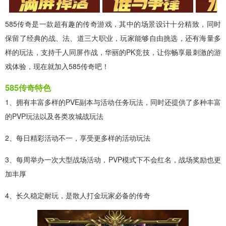
585传奇是一款超有趣的传奇游戏，其中的场景设计十分精致，同时
保留了经典的战、法、道三大职业，玩家能够自由挑选，还有海量多
样的玩法，支持千人同屏作战，华丽的PK竞技，让你畅享最刺激的游
戏体验，现在就加入585传奇吧！
585传奇特色
1、拥有丰富多样的PVE副本与活动任务玩法，同时还提供了多种丰富
的PVP玩法以及各类攻城战玩法
2、每日精彩活动不一，享受更多样的活动玩法
3、每周举办一次大型战场活动，PVP模式下不会红名，战场奖励也更
加丰厚
4、长久稳定耐玩，是散人打金玩家必备的传奇