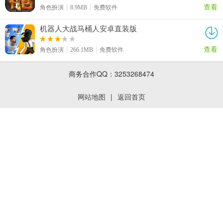
查看
角色扮演
8.9MB
免费软件
机器人大战马桶人安卓直装版
查看
角色扮演
266.1MB
免费软件
商务合作QQ：3253268474
网站地图
|
返回首页