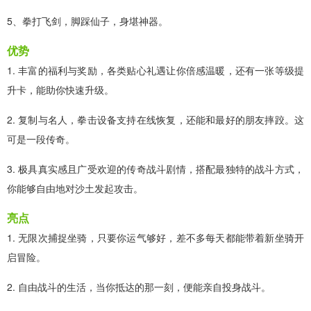
5、拳打飞剑，脚踩仙子，身堪神器。
优势
1. 丰富的福利与奖励，各类贴心礼遇让你倍感温暖，还有一张等级提
升卡，能助你快速升级。
2. 复制与名人，拳击设备支持在线恢复，还能和最好的朋友摔跤。这
可是一段传奇。
3. 极具真实感且广受欢迎的传奇战斗剧情，搭配最独特的战斗方式，
你能够自由地对沙土发起攻击。
亮点
1. 无限次捕捉坐骑，只要你运气够好，差不多每天都能带着新坐骑开
启冒险。
2. 自由战斗的生活，当你抵达的那一刻，便能亲自投身战斗。