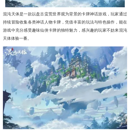
混沌天体是一款以盘古蛮荒世界观为背景的卡牌神话游戏，玩家通过
持续冒险收集各类神话人物卡牌，凭借丰富的玩法与特色操作，能在
游戏中充分感受趣味仙侠卡牌的独特魅力，感兴趣的玩家不妨来混沌
天体体验一番。