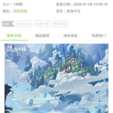
大小：14MB
更新日期：2026-07-08 15:06:18
类别：
动作游戏
语言：简体中文
标签
混沌天体
仙侠卡牌
神话冒险
软件介绍
精品推荐
猜你喜欢
同类热门