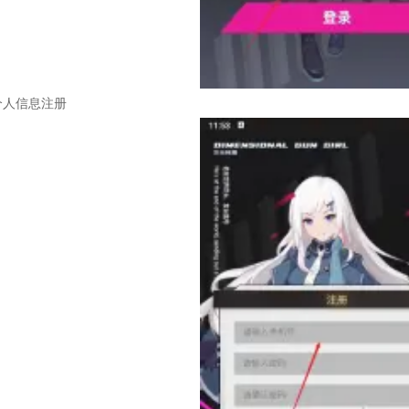
个人信息注册