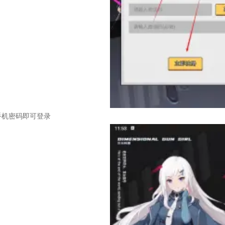
手机密码即可登录