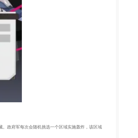
藏。政府军每次会随机挑选一个区域实施轰炸，该区域