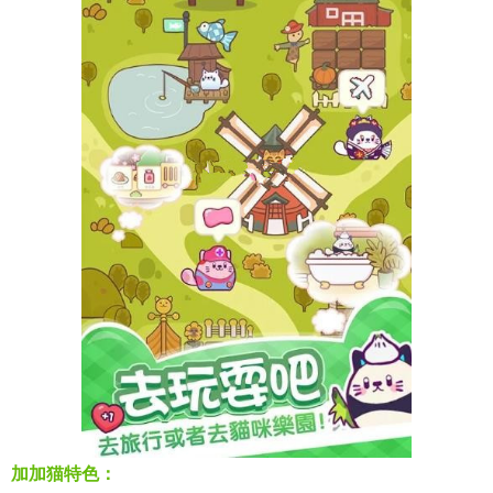
加加猫特色：