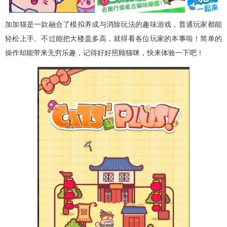
加加猫是一款融合了模拟养成与消除玩法的趣味游戏，普通玩家都能
轻松上手。不过能把大楼盖多高，就得看各位玩家的本事啦！简单的
操作却能带来无穷乐趣，记得好好照顾猫咪，快来体验一下吧！