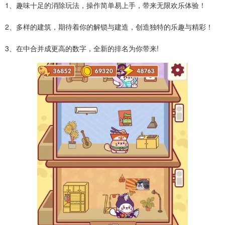
1、趣味十足的消除玩法，操作简单易上手，带来无限欢乐体验！
2、多样的建筑，期待着你的解锁与建造，创造独特的乐趣与精彩！
3、在中合并成更高的数字，全新的排名为你带来!