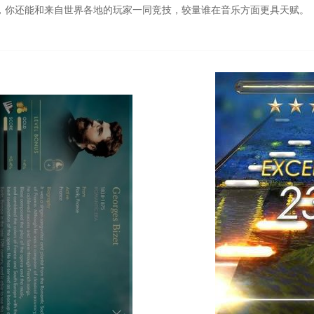
里，你还能和来自世界各地的玩家一同竞技，较量谁在音乐方面更具天赋。