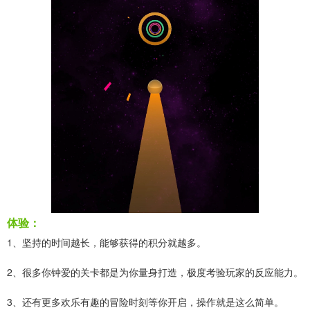
体验：
1、坚持的时间越长，能够获得的积分就越多。
2、很多你钟爱的关卡都是为你量身打造，极度考验玩家的反应能力。
3、还有更多欢乐有趣的冒险时刻等你开启，操作就是这么简单。