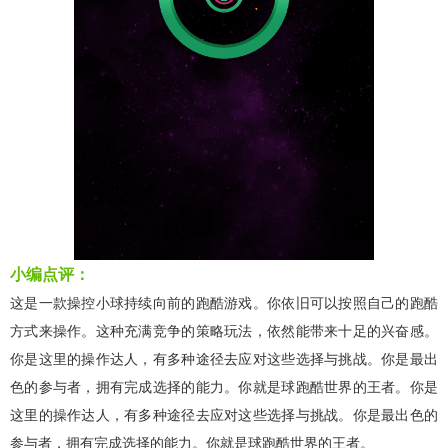
小编点评：
这是一款操控小球持续向前的跑酷游戏。你依旧可以按照自己的跑酷
方式来操作。这种充满竞争的策略玩法，依然能带来十足的兴奋感。
你是这里的操作达人，有多种途径去应对这些选择与挑战。你是最出
色的参与者，拥有完成选择的能力。你就是球跑酷世界的王者。你是
这里的操作达人，有多种途径去应对这些选择与挑战。你是最出色的
参与者，拥有完成选择的能力。你就是球跑酷世界的王者。