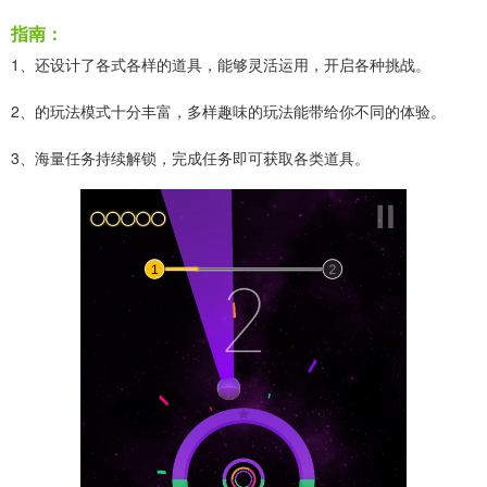
指南：
1、还设计了各式各样的道具，能够灵活运用，开启各种挑战。
2、的玩法模式十分丰富，多样趣味的玩法能带给你不同的体验。
3、海量任务持续解锁，完成任务即可获取各类道具。