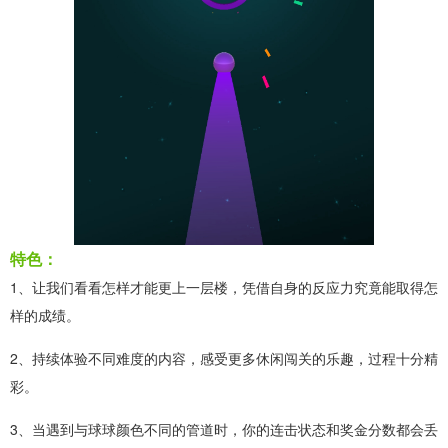
特色：
1、让我们看看怎样才能更上一层楼，凭借自身的反应力究竟能取得怎
样的成绩。
2、持续体验不同难度的内容，感受更多休闲闯关的乐趣，过程十分精
彩。
3、当遇到与球球颜色不同的管道时，你的连击状态和奖金分数都会丢