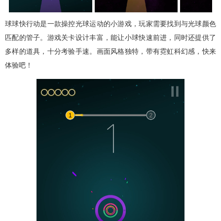
球球快行动是一款操控光球运动的小游戏，玩家需要找到与光球颜色
匹配的管子。游戏关卡设计丰富，能让小球快速前进，同时还提供了
多样的道具，十分考验手速。画面风格独特，带有霓虹科幻感，快来
体验吧！