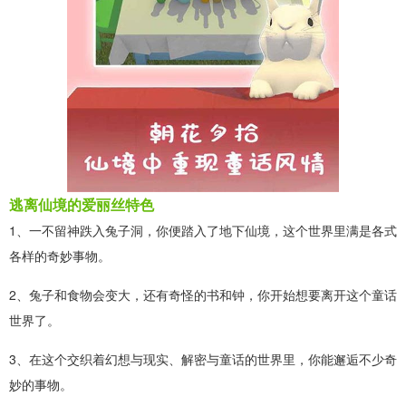
逃离仙境的爱丽丝特色
1、一不留神跌入兔子洞，你便踏入了地下仙境，这个世界里满是各式
各样的奇妙事物。
2、兔子和食物会变大，还有奇怪的书和钟，你开始想要离开这个童话
世界了。
3、在这个交织着幻想与现实、解密与童话的世界里，你能邂逅不少奇
妙的事物。