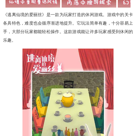
《逃离仙境的爱丽丝》是一款为玩家打造的休闲游戏。游戏中的关卡
各具特色，难度也会循序渐进地提升。它玩法简单有趣，十分容易上
手，大部分玩家都能轻松操作。这款游戏能让许多玩家感受到休闲的
乐趣。