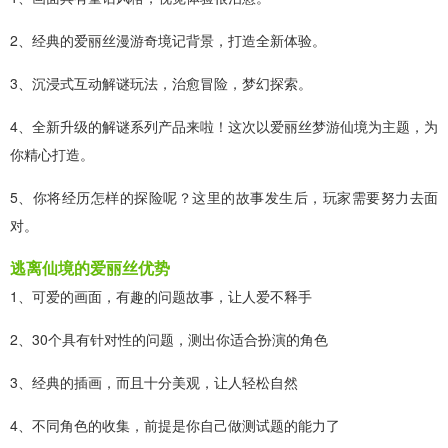
2、经典的爱丽丝漫游奇境记背景，打造全新体验。
3、沉浸式互动解谜玩法，治愈冒险，梦幻探索。
4、全新升级的解谜系列产品来啦！这次以爱丽丝梦游仙境为主题，为
你精心打造。
5、你将经历怎样的探险呢？这里的故事发生后，玩家需要努力去面
对。
逃离仙境的爱丽丝优势
1、可爱的画面，有趣的问题故事，让人爱不释手
2、30个具有针对性的问题，测出你适合扮演的角色
3、经典的插画，而且十分美观，让人轻松自然
4、不同角色的收集，前提是你自己做测试题的能力了