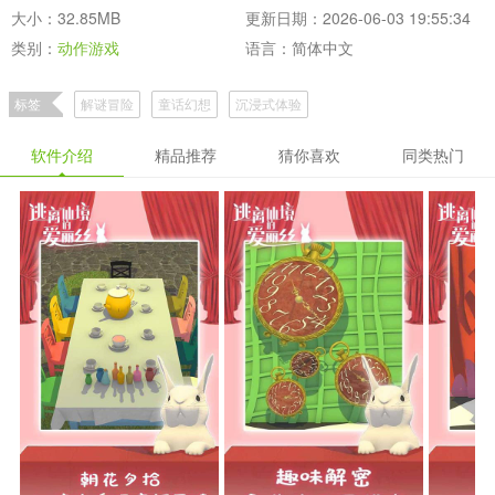
大小：32.85MB
更新日期：2026-06-03 19:55:34
类别：
动作游戏
语言：简体中文
标签
解谜冒险
童话幻想
沉浸式体验
软件介绍
精品推荐
猜你喜欢
同类热门