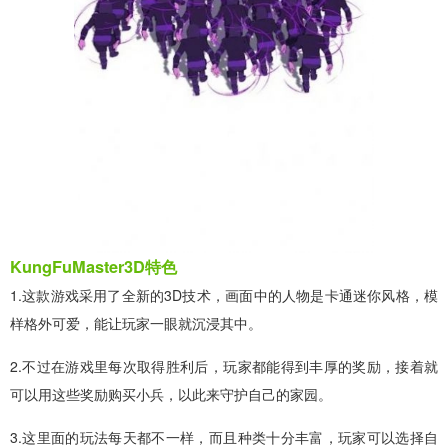
KungFuMaster3D特色
1.这款游戏采用了全新的3D技术，画面中的人物是卡通迷你风格，模
样格外可爱，能让玩家一眼就沉浸其中。
2.不过在游戏里每次取得胜利后，玩家都能得到丰厚的奖励，接着就
可以用这些奖励购买小兵，以此来守护自己的家园。
3.这里面的玩法每天都不一样，而且种类十分丰富，玩家可以选择自