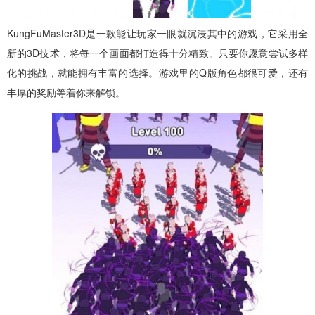
KungFuMaster3D是一款能让玩家一眼就沉浸其中的游戏，它采用全
新的3D技术，将每一个画面都打造得十分精致。只要你愿意尝试多样
化的挑战，就能拥有丰富的选择。游戏里的Q版角色都很可爱，还有
丰厚的奖励等着你来解锁。