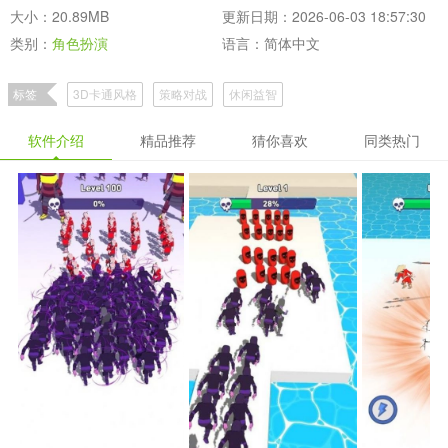
大小：20.89MB
更新日期：2026-06-03 18:57:30
类别：
角色扮演
语言：简体中文
标签
3D卡通风格
策略对战
休闲益智
软件介绍
精品推荐
猜你喜欢
同类热门