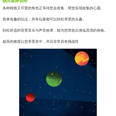
跳出星际说明
各种精致又可爱的角色正等待您去收集，帮您实现收集的心愿。
简单有趣的玩法，所有玩家都可以轻松享受的乐趣。
轻松舒适的背景音乐与声音效果，能为您营造出身临其境的体验。
超高的难度让您享受其中，并且非常具有挑战性