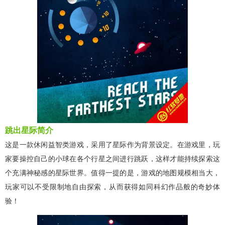
跳出星际简介
这是一款休闲益智类游戏，采用了星际作为背景设定。在游戏里，玩
家要操控自己的小球在各个行星之间进行跳跃，这样才能持续探索这
个充满神秘感的星际世界。值得一提的是，游戏的地图规模相当大，
玩家可以不受限制地自由探索，从而获得如同科幻作品般的奇妙体
验！