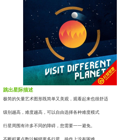
跳出星际描述
极简的矢量艺术图形既简单又美观，观看起来也很舒适
级别越高，难度越高，可以自由选择各种难度模式
行星周围有许多不同的障碍，您需要一一避免。
不断积累点数以解锁更多行星，操作上没有困难