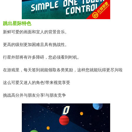
跳出星际特色
新鲜可爱的画面和宜人的背景音乐。
更高的级别更加困难且具有挑战性。
行星外部将有许多障碍，您必须看到时机。
在游戏里，每天签到就能领取各类奖励，这样您就能玩得更尽兴啦
这么可爱又迷人的角色!带来视觉享受
挑战高分并与朋友分享!与朋友竞争