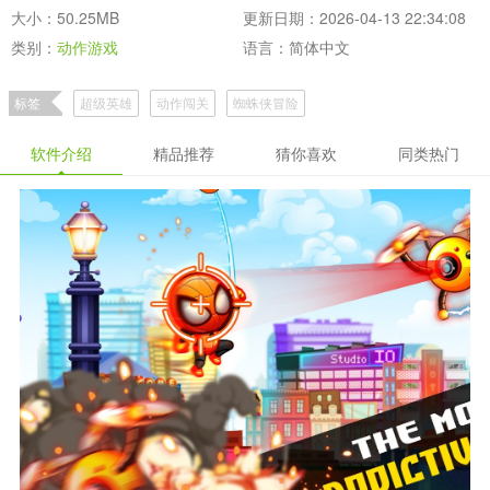
大小：50.25MB
更新日期：2026-04-13 22:34:08
类别：
动作游戏
语言：简体中文
标签
超级英雄
动作闯关
蜘蛛侠冒险
软件介绍
精品推荐
猜你喜欢
同类热门