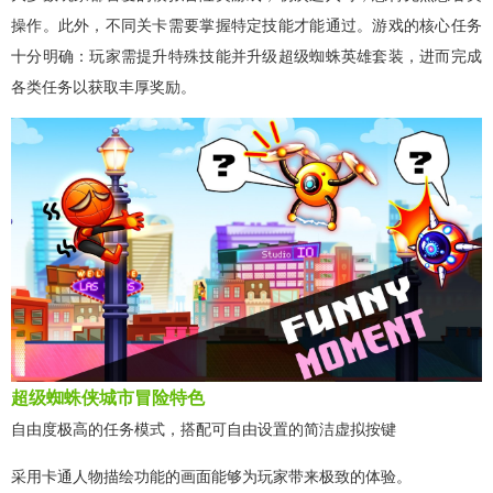
操作。此外，不同关卡需要掌握特定技能才能通过。游戏的核心任务
十分明确：玩家需提升特殊技能并升级超级蜘蛛英雄套装，进而完成
各类任务以获取丰厚奖励。
超级蜘蛛侠城市冒险特色
自由度极高的任务模式，搭配可自由设置的简洁虚拟按键
采用卡通人物描绘功能的画面能够为玩家带来极致的体验。