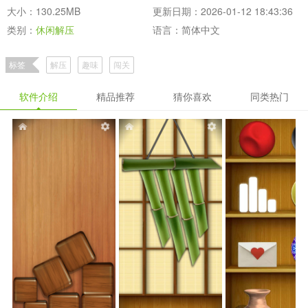
大小：130.25MB
更新日期：2026-01-12 18:43:36
类别：
休闲解压
语言：简体中文
标签
解压
趣味
闯关
软件介绍
精品推荐
猜你喜欢
同类热门