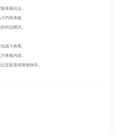
冒险体验玩法。
战斗内容体验。
质的对抗模式。
对抗战斗效果。
魔力体验内容。
通过这款游戏体验快乐。