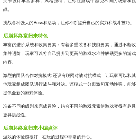
关卡设计丰富多样，风格独特，让你在游戏中感受不同的场景和挑
战。
挑战各种强大的Boss和活动，让你不断提升自己的实力和战斗技巧。
后崩坏终章归来特色
丰富的进阶系统和收集要素：有着多重装备和技能要素，通过不断收
集并进阶，玩家可以将自己提升到更高的游戏水准并解锁更多的游戏
内容。
激烈的团队合作对抗模式:还设有联网对战对抗模式，让玩家可以和其
他玩家组成团队进行战斗和对决。该模式十分刺激和互动性强，能够
提供全新的游戏体验。
准备不同的级别来完成冒险，结合不同的游戏元素使游戏变得有趣且
更具挑战性。
后崩坏终章归来小编点评
游戏的体验感很好，在玩的过程中非常的开心。