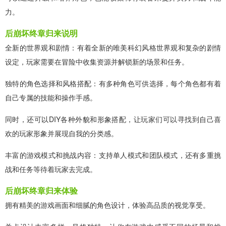
力。
后崩坏终章归来说明
全新的世界观和剧情：有着全新的唯美科幻风格世界观和复杂的剧情
设定，玩家需要在冒险中收集资源并解锁新的场景和任务。
独特的角色选择和风格搭配：有多种角色可供选择，每个角色都有着
自己专属的技能和操作手感。
同时，还可以DIY各种外貌和形象搭配，让玩家们可以寻找到自己喜
欢的玩家形象并展现自我的分类感。
丰富的游戏模式和挑战内容：支持单人模式和团队模式，还有多重挑
战和任务等待着玩家去完成。
后崩坏终章归来体验
拥有精美的游戏画面和细腻的角色设计，体验高品质的视觉享受。