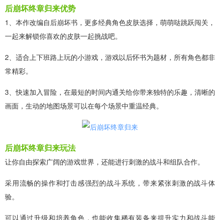
后崩坏终章归来优势
1、本作改编自后崩坏书，更多经典角色皮肤选择，萌萌哒跳跃闯关，
一起来解锁你喜欢的皮肤一起挑战吧。
2、适合上下班路上玩的小游戏，游戏以后怀书为题材，所有角色都非
常精彩。
3、快速加入冒险，在最短的时间内通关给你带来独特的乐趣，清晰的
画面，生动的地图场景可以在每个场景中重温经典。
后崩坏终章归来玩法
让你自由探索广阔的游戏世界，还能进行刺激的战斗和组队合作。
采用流畅的操作和打击感强烈的战斗系统，带来紧张刺激的战斗体
验。
可以通过升级和培养角色，也能收集稀有装备来提升实力和战斗能