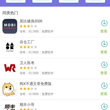
同类热门
莫比健身2026
查看
传奇
85.1MB
免费软件
谷仓工厂
查看
传奇
81.9MB
免费软件
卫人医考
查看
传奇
92.5MB
免费软件
狗X不通文章免费版
查看
传奇
41.9MB
免费软件
顺丰小哥