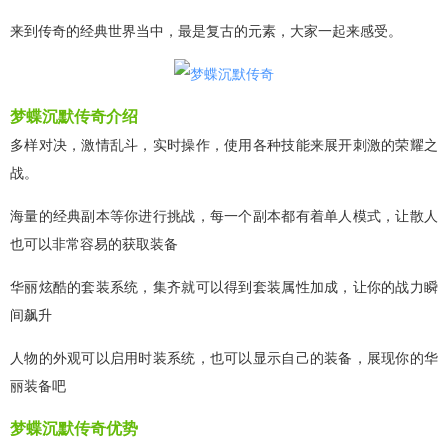
来到传奇的经典世界当中，最是复古的元素，大家一起来感受。
梦蝶沉默传奇介绍
多样对决，激情乱斗，实时操作，使用各种技能来展开刺激的荣耀之
战。
海量的经典副本等你进行挑战，每一个副本都有着单人模式，让散人
也可以非常容易的获取装备
华丽炫酷的套装系统，集齐就可以得到套装属性加成，让你的战力瞬
间飙升
人物的外观可以启用时装系统，也可以显示自己的装备，展现你的华
丽装备吧
梦蝶沉默传奇优势