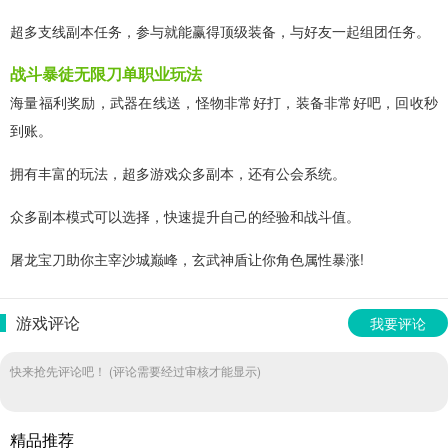
超多支线副本任务，参与就能赢得顶级装备，与好友一起组团任务。
战斗暴徒无限刀单职业玩法
海量福利奖励，武器在线送，怪物非常好打，装备非常好吧，回收秒
到账。
拥有丰富的玩法，超多游戏众多副本，还有公会系统。
众多副本模式可以选择，快速提升自己的经验和战斗值。
屠龙宝刀助你主宰沙城巅峰，玄武神盾让你角色属性暴涨!
游戏评论
我要评论
快来抢先评论吧！ (评论需要经过审核才能显示)
精品推荐