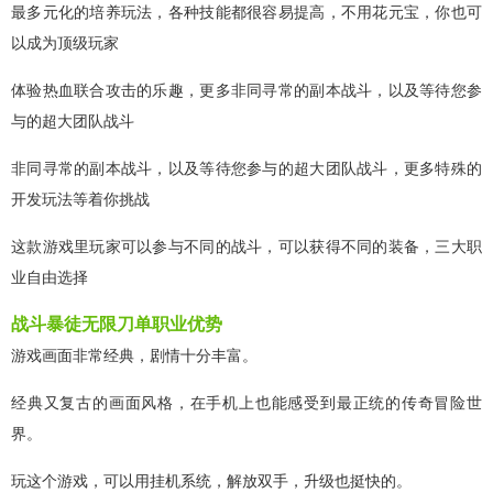
最多元化的培养玩法，各种技能都很容易提高，不用花元宝，你也可
以成为顶级玩家
体验热血联合攻击的乐趣，更多非同寻常的副本战斗，以及等待您参
与的超大团队战斗
非同寻常的副本战斗，以及等待您参与的超大团队战斗，更多特殊的
开发玩法等着你挑战
这款游戏里玩家可以参与不同的战斗，可以获得不同的装备，三大职
业自由选择
战斗暴徒无限刀单职业优势
游戏画面非常经典，剧情十分丰富。
经典又复古的画面风格，在手机上也能感受到最正统的传奇冒险世
界。
玩这个游戏，可以用挂机系统，解放双手，升级也挺快的。