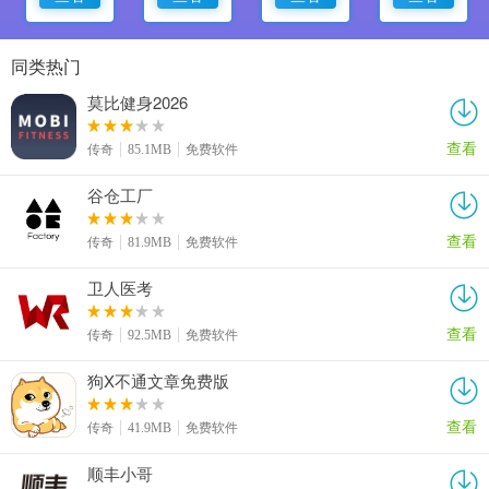
同类热门
莫比健身2026
查看
传奇
85.1MB
免费软件
谷仓工厂
查看
传奇
81.9MB
免费软件
卫人医考
查看
传奇
92.5MB
免费软件
狗X不通文章免费版
查看
传奇
41.9MB
免费软件
顺丰小哥