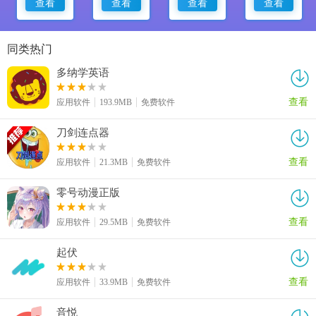
查看
查看
查看
查看
同类热门
多纳学英语
查看
应用软件
193.9MB
免费软件
刀剑连点器
查看
应用软件
21.3MB
免费软件
零号动漫正版
查看
应用软件
29.5MB
免费软件
起伏
查看
应用软件
33.9MB
免费软件
音悦