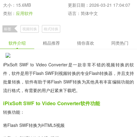
大小：15.6MB
更新日期：2026-03-21 17:04:07
类别：
应用软件
语言：简体中文
标签
视频转换
格式转换
软件介绍
精品推荐
猜你喜欢
同类热门
iPixSoft SWF to Video Converter是一款非常不错的视频转换的软
件，软件是用于Flash SWF到视频转换的专业Flash转换器，并且支持
批量转换，软件有助于将Flash SWF转换为其他具有丰富编辑功能的
流行格式，有需要的用户赶紧来下载吧。
iPixSoft SWF to Video Converter软件功能
转换功能：
将Flash SWF转换为HTML5视频