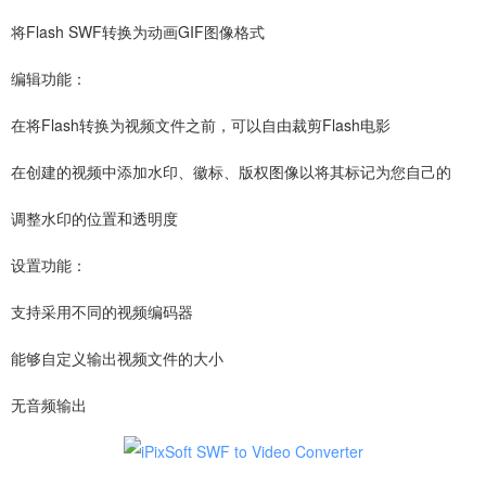
将Flash SWF转换为动画GIF图像格式
编辑功能：
在将Flash转换为视频文件之前，可以自由裁剪Flash电影
在创建的视频中添加水印、徽标、版权图像以将其标记为您自己的
调整水印的位置和透明度
设置功能：
支持采用不同的视频编码器
能够自定义输出视频文件的大小
无音频输出