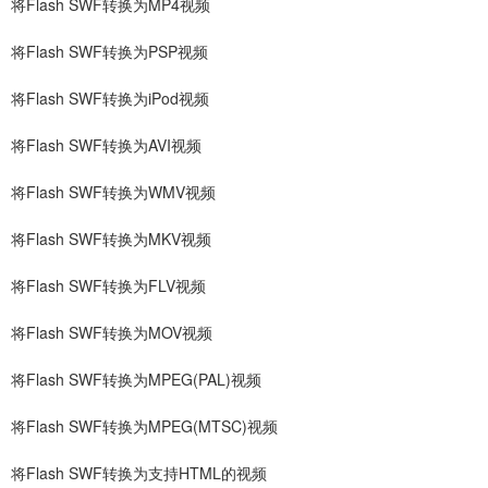
将Flash SWF转换为MP4视频
将Flash SWF转换为PSP视频
将Flash SWF转换为iPod视频
将Flash SWF转换为AVI视频
将Flash SWF转换为WMV视频
将Flash SWF转换为MKV视频
将Flash SWF转换为FLV视频
将Flash SWF转换为MOV视频
将Flash SWF转换为MPEG(PAL)视频
将Flash SWF转换为MPEG(MTSC)视频
将Flash SWF转换为支持HTML的视频