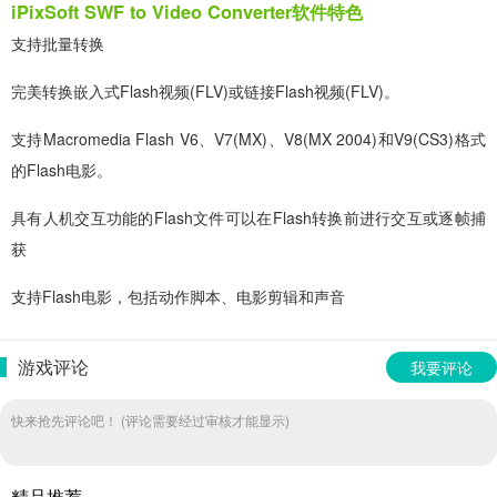
iPixSoft SWF to Video Converter软件特色
支持批量转换
完美转换嵌入式Flash视频(FLV)或链接Flash视频(FLV)。
支持Macromedia Flash V6、V7(MX)、V8(MX 2004)和V9(CS3)格式
的Flash电影。
具有人机交互功能的Flash文件可以在Flash转换前进行交互或逐帧捕
获
支持Flash电影，包括动作脚本、电影剪辑和声音
游戏评论
我要评论
快来抢先评论吧！ (评论需要经过审核才能显示)